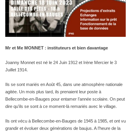
Mr et Me MONNET : instituteurs et bien davantage
Joanny Monnet est né le 24 Juin 1912 et Irène Mercier le 3
Juillet 1914.
Ils se sont mariés en Août 45, dans une atmosphère nationale
agitée. Un mois plus tard, ils prenaient leur poste à
Bellecombe-en-Bauges pour entamer l’année scolaire. On peut
dire qu’ils se sont à ce moment-là remariés avec le village.
Ils ont vécu à Bellecombe-en-Bauges de 1945 à 1985, et ont vu
grandir et évoluer deux générations de baujus. A l’heure de la