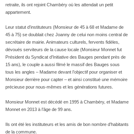
retraite, ils ont rejoint Chambéry où les attendait un petit
appartement.
Leur statut d’instituteurs (Monsieur de 45 à 68 et Madame de
45 à 75) se doublait chez Joanny de celui non moins central de
secrétaire de mairie. Animateurs culturels, fervents fidèles,
dévoués serviteurs de la cause locale (Monsieur Monnet fut
Président du Syndicat d’Initiative des Bauges pendant près de
15 ans), le couple a aussi filmé le massif des Bauges sous
tous les angles – Madame devant l’objectif pour organiser et
Monsieur derrière pour capter – et ainsi constitué une mémoire
précieuse pour nous-mêmes et les générations futures.
Monsieur Monnet est décédé en 1995 à Chambéry, et Madame
Monnet en 2013 à l’âge de 99 ans.
Ils ont été les instituteurs et les amis de bon nombre d’habitants
de la commune.