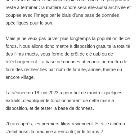
reste à terminer : la matière sonore sera elle-aussi archivée et
couplée avec l’image par le biais d’une base de données
spécifiques pour le son.
Mais je ne veux pas priver plus longtemps la population de ce
fonds. Nous allons donc mettre à disposition gratuite la totalité
des films muets, sous forme de prêt de clé usb ou de
téléchargement. La base de données attenante permettra de
faire des recherches par nom de famille, année, thème ou
encore village.
La séance du 18 juin 2023 a pour but de montrer quelques
extraits, d’expliquer le fonctionnement de cette mise à
disposition, et de tester la base de données.
70 ans après, les premiers films reviennent. Et si le cinéma,
c’était aussi la machine à remont(r)er le temps ?