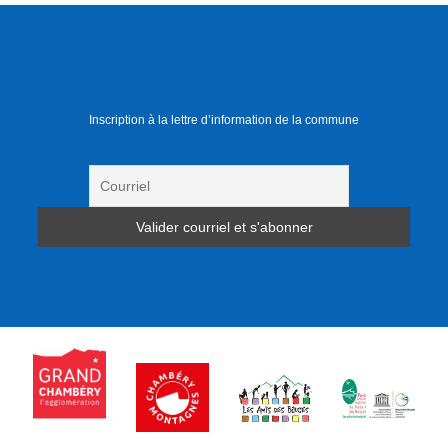
Inscription à la lettre d’information de la commune