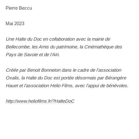
Pierre Beccu
Mai 2023
Une Halte du Doc en collaboration avec la mairie de
Bellecombe, les Amis du patrimoine, la Cinémathèque des
Pays de Savoie et de l’Ain.
Créée par Benoit Bonneton dans le cadre de l’association
Oxalis, la Halte du Doc est portée désormais par Bérangère
Hauet et l’association Helio Films, avec l’appui de bénévoles.
http://www.heliofilms.fr/?HalteDoC