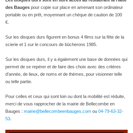
des Bauges
pour copie sur place en amenant son ordinateur
portable ou en prêt, moyennant un chèque de caution de 100
€.
Sur les disques durs figurent en bonus 4 films sur la fête de la
scierie et 1 sur le concours de bûcherons 1985.
Sur les disques durs, il y a également une base de données qui
permet de se repérer et de faire des choix avec des critères
d’année, de lieux, de noms et de thèmes, pour visionner telle
ou telle partie.
Pour celles et ceux qui sont loin ou dont la mobilité est réduite,
merci de vous rapprocher de la mairie de Bellecombe en
Bauges :
mairie@bellecombeenbauges.com
ou
04-79-63-32-
53
.