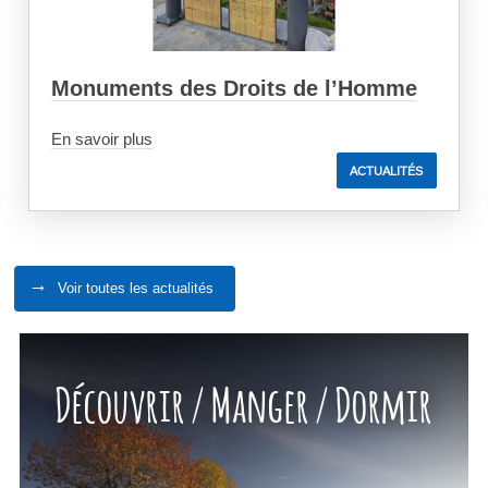
Monuments des Droits de l’Homme
En savoir plus
ACTUALITÉS
Voir toutes les actualités
Découvrir / Manger / Dormir