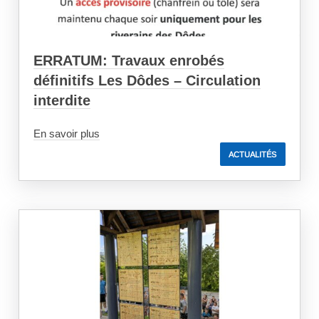
ERRATUM: Travaux enrobés
définitifs Les Dôdes – Circulation
interdite
En savoir plus
ACTUALITÉS