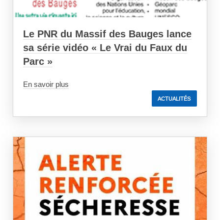
Le PNR du Massif des Bauges lance
sa série vidéo « Le Vrai du Faux du
Parc »
En savoir plus
ACTUALITÉS