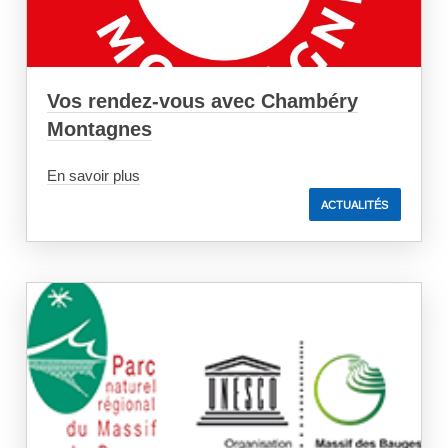
Vos rendez-vous avec Chambéry
Montagnes
En savoir plus
ACTUALITÉS