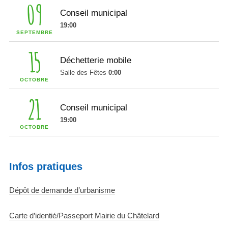
09
Conseil municipal
19:00
SEPTEMBRE
15
Déchetterie mobile
Salle des Fêtes
0:00
OCTOBRE
21
Conseil municipal
19:00
OCTOBRE
Infos pratiques
Dépôt de demande d’urbanisme
Carte d’identié/Passeport Mairie du Châtelard