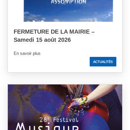
FERMETURE DE LA MAIRIE –
Samedi 15 août 2026
En savoir plus
ACTUALITÉS