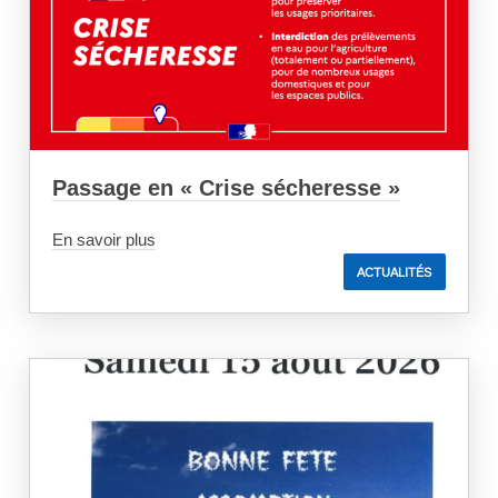
Passage en « Crise sécheresse »
En savoir plus
ACTUALITÉS