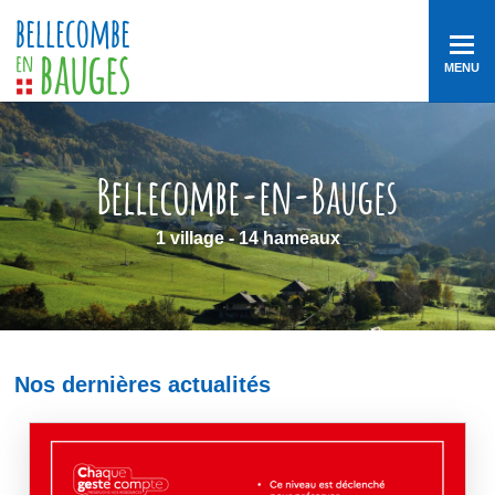
MENU
Bellecombe-en-Bauges
1 village - 14 hameaux
Nos dernières actualités