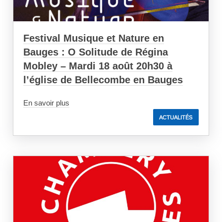
Festival Musique et Nature en
Bauges : O Solitude de Régina
Mobley – Mardi 18 août 20h30 à
l’église de Bellecombe en Bauges
En savoir plus
ACTUALITÉS