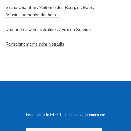
Grand Chambéry/Antenne des Bauges : Eaux,
Assainissements, déchets…
Démarches administratives : France Service
Renseignements administratifs
Inscription à la lettre d’information de la commune