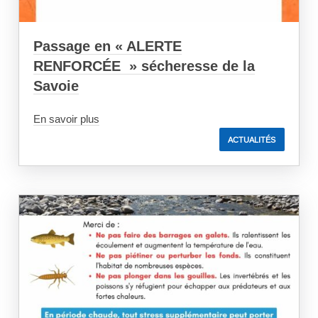
Passage en « ALERTE
RENFORCÉE » sécheresse de la
Savoie
En savoir plus
ACTUALITÉS