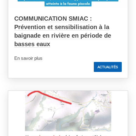
COMMUNICATION SMIAC :
Prévention et sensibilisation à la
baignade en rivière en période de
basses eaux
En savoir plus
ACTUALITÉS