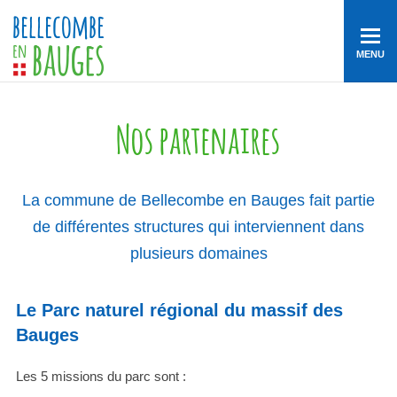
MENU
Nos partenaires
La commune de Bellecombe en Bauges fait partie
de différentes structures qui interviennent dans
plusieurs domaines
Le Parc naturel régional du massif des
Bauges
Les 5 missions du parc sont :