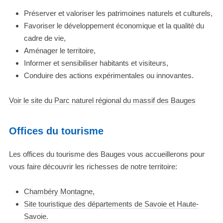
Préserver et valoriser les patrimoines naturels et culturels,
Favoriser le développement économique et la qualité du
cadre de vie,
Aménager le territoire,
Informer et sensibiliser habitants et visiteurs,
Conduire des actions expérimentales ou innovantes.
Voir le site du Parc naturel régional du massif des Bauges
Offices du tourisme
Les offices du tourisme des Bauges vous accueillerons pour
vous faire découvrir les richesses de notre territoire:
Chambéry Montagne,
Site touristique des départements de Savoie et Haute-
Savoie.