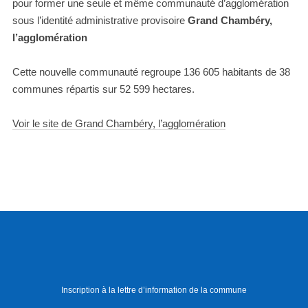
pour former une seule et même communauté d’agglomération
sous l’identité administrative provisoire
Grand Chambéry,
l’agglomération
Cette nouvelle communauté regroupe 136 605 habitants de 38
communes répartis sur 52 599 hectares.
Voir le site de Grand Chambéry, l’agglomération
Inscription à la lettre d’information de la commune