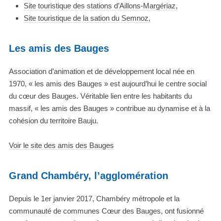
Site touristique des stations d’Aillons-Margériaz,
Site touristique de la sation du Semnoz,
Les amis des Bauges
Association d’animation et de développement local née en
1970, « les amis des Bauges » est aujourd’hui le centre social
du cœur des Bauges. Véritable lien entre les habitants du
massif, « les amis des Bauges » contribue au dynamise et à la
cohésion du territoire Bauju.
Voir le site des amis des Bauges
Grand Chambéry, l’agglomération
Depuis le 1er janvier 2017, Chambéry métropole et la
communauté de communes Cœur des Bauges, ont fusionné