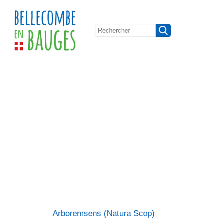
Arboremsens (Natura Scop)