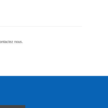
ontactez nous.