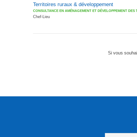
Territoires ruraux & développement
CONSULTANCE EN AMÉNAGEMENT ET DÉVELOPPEMENT DES 
Chef-Lieu
Si vous souhai