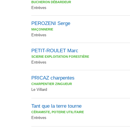
BUCHERON DÉBARDEUR
Entrèves
PEROZENI Serge
MAÇONNERIE
Entrèves
PETIT-ROULET Marc
SCIERIE EXPLOITATION FORESTIÈRE
Entrèves
PRICAZ charpentes
CHARPENTIER ZINGUEUR
Le Villard
Tant que la terre tourne
CÉRAMISTE, POTERIE UTILITAIRE
Entrèves