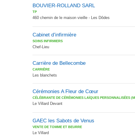
BOUVIER-ROLLAND SARL
TP
460 chemin de le maison vieille - Les Dôdes
Cabinet d’infirmière
SOINS INFIRMIERS
Chef-Lieu
Carrière de Bellecombe
CARRIÈRE
Les blanchets
Cérémonies A Fleur de Cœur
CÉLÉBRANTE DE CÉRÉMONIES LAÏQUES PERSONNALISÉES (M
Le Villard Devant
GAEC les Sabots de Venus
VENTE DE TOMME ET BEURRE
Le Villard