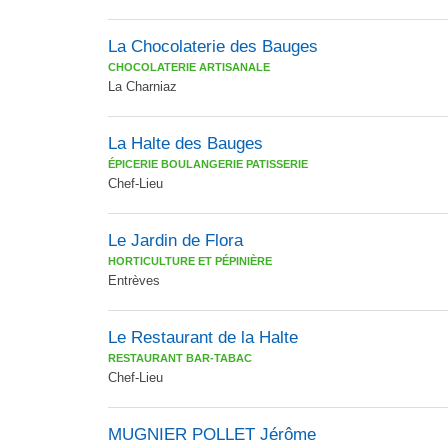
La Chocolaterie des Bauges
CHOCOLATERIE ARTISANALE
La Charniaz
La Halte des Bauges
ÉPICERIE BOULANGERIE PATISSERIE
Chef-Lieu
Le Jardin de Flora
HORTICULTURE ET PÉPINIÈRE
Entrèves
Le Restaurant de la Halte
RESTAURANT BAR-TABAC
Chef-Lieu
MUGNIER POLLET Jérôme