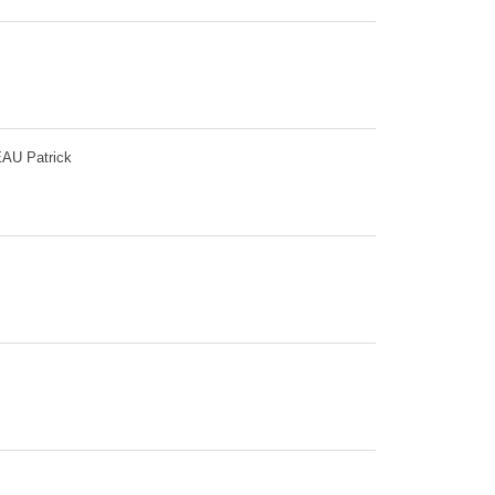
AU Patrick