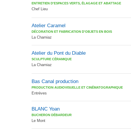
ENTRETIEN D'ESPACES VERTS, ÉLAGAGE ET ABATTAGE
Chef Lieu
Atelier Caramel
DÉCORATION ET FABRICATION D'OBJETS EN BOIS
La Charniaz
Atelier du Pont du Diable
SCULPTURE CÉRAMIQUE
La Charniaz
Bas Canal production
PRODUCTION AUDIOVISUELLE ET CINÉMATOGRAPHIQUE
Entrèves
BLANC Yoan
BUCHERON DÉBARDEUR
Le Mont