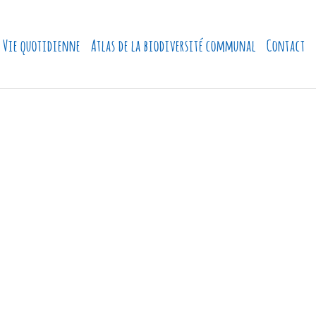
Vie quotidienne
Atlas de la biodiversité communal
Contact