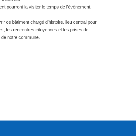
nt pourront la visiter le temps de l’évènement.
r ce bâtiment chargé d’histoire, lieu central pour
s, les rencontres citoyennes et les prises de
ie de notre commune.