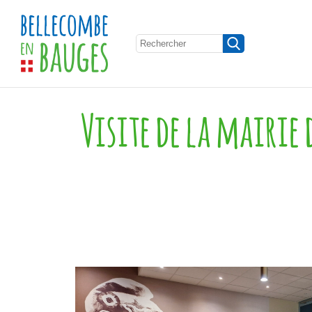
Visite de la mairie