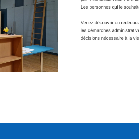
Les personnes qui le souhaite
Venez découvrir ou redécouvri
les démarches administrative
décisions nécessaire à la v