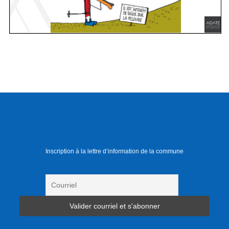
Inscription à la lettre d’information de la commune