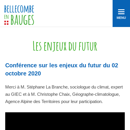
MENU
Les enjeux du futur
Conférence sur les enjeux du futur du 02
octobre 2020
Merci à M. Stéphane La Branche, sociologue du climat, expert
au GIEC ​et à M. Christophe Chaix, Géographe-climatologue,
Agence Alpine des Territoires pour leur participation.