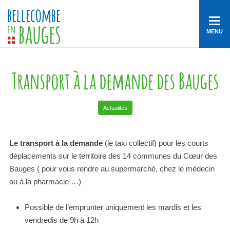
MENU
Transport à la demande des Bauges
Actualités
Le transport à la demande
(le taxi collectif) pour les courts
déplacements sur le territoire des 14 communes du Cœur des
Bauges ( pour vous rendre au supermarché, chez le médecin
ou à la pharmacie …)
Possible de l’emprunter uniquement les mardis et les
vendredis de 9h à 12h