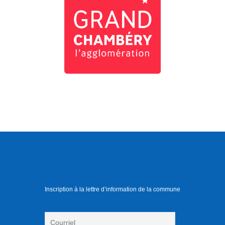
Inscription à la lettre d’information de la commune