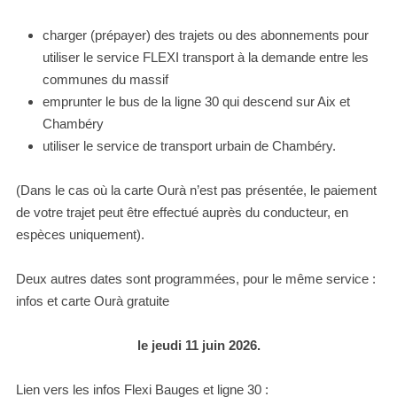
charger (prépayer) des trajets ou des abonnements pour
utiliser le service FLEXI transport à la demande entre les
communes du massif
emprunter le bus de la ligne 30 qui descend sur Aix et
Chambéry
utiliser le service de transport urbain de Chambéry.
(Dans le cas où la carte Ourà n’est pas présentée, le paiement
de votre trajet peut être effectué auprès du conducteur, en
espèces uniquement).
Deux autres dates sont programmées, pour le même service :
infos et carte Ourà gratuite
le jeudi 11 juin 2026.
Lien vers les infos Flexi Bauges et ligne 30 :