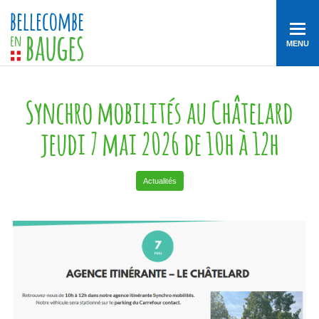
MENU
Synchro mobilités au Châtelard
jeudi 7 mai 2026 de 10h à 12h
Actualités