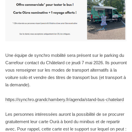
Une équipe de synchro mobilité sera présent sur le parking du
Carrefour contact du Châtelard ce jeudi 7 mai 2026. Ils pourront
vous renseigner sur les modes de transport alternatifs à la
voiture solo et vendre des titres de transport bus (et transport à
la demande).
https://synchro.grandchambery.fr/agenda/stand-bus-chatelard
Les personnes intéressées auront la possibilité de se procurer
gratuitement leur carte Ourà à bord du minibus et de repartir
avec. Pour rappel, cette carte est le support sur lequel on peut :