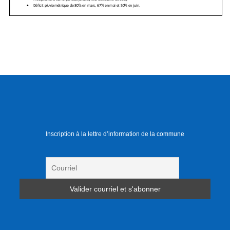
Inscription à la lettre d’information de la commune