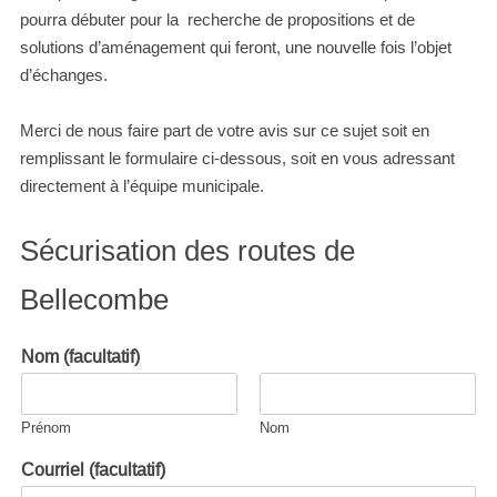
pourra débuter pour la recherche de propositions et de
solutions d’aménagement qui feront, une nouvelle fois l’objet
d’échanges.
Merci de nous faire part de votre avis sur ce sujet soit en
remplissant le formulaire ci-dessous, soit en vous adressant
directement à l’équipe municipale.
Sécurisation des routes de
Bellecombe
Nom (facultatif)
Prénom
Nom
Courriel (facultatif)