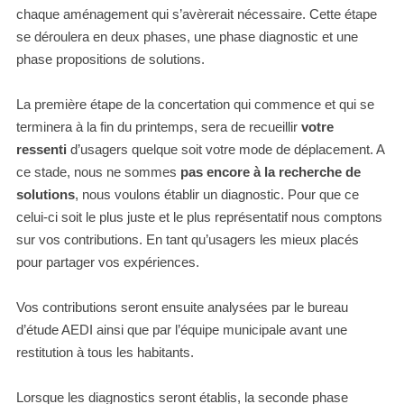
chaque aménagement qui s’avèrerait nécessaire. Cette étape
se déroulera en deux phases, une phase diagnostic et une
phase propositions de solutions.
La première étape de la concertation qui commence et qui se
terminera à la fin du printemps, sera de recueillir
votre
ressenti
d’usagers quelque soit votre mode de déplacement. A
ce stade, nous ne sommes
pas encore à la recherche de
solutions
, nous voulons établir un diagnostic. Pour que ce
celui-ci soit le plus juste et le plus représentatif nous comptons
sur vos contributions. En tant qu’usagers les mieux placés
pour partager vos expériences.
Vos contributions seront ensuite analysées par le bureau
d’étude AEDI ainsi que par l’équipe municipale avant une
restitution à tous les habitants.
Lorsque les diagnostics seront établis, la seconde phase