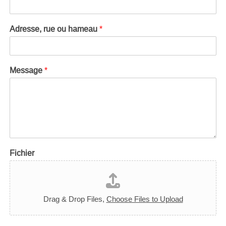
Adresse, rue ou hameau
*
Message
*
Fichier
Drag & Drop Files,
Choose Files to Upload