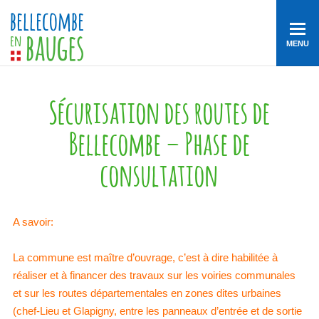
MENU
Sécurisation des routes de
Bellecombe – Phase de
consultation
A savoir:
La commune est maître d’ouvrage, c’est à dire habilitée à
réaliser et à financer des travaux sur les voiries communales
et sur les routes départementales en zones dites urbaines
(chef-Lieu et Glapigny, entre les panneaux d’entrée et de sortie