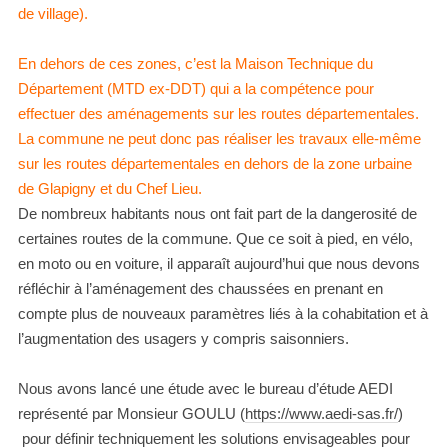
de village).
En dehors de ces zones, c’est la Maison Technique du
Département (MTD ex-DDT) qui a la compétence pour
effectuer des aménagements sur les routes départementales.
La commune ne peut donc pas réaliser les travaux elle-même
sur les routes départementales en dehors de la zone urbaine
de Glapigny et du Chef Lieu.
De nombreux habitants nous ont fait part de la dangerosité de
certaines routes de la commune. Que ce soit à pied, en vélo,
en moto ou en voiture, il apparaît aujourd’hui que nous devons
réfléchir à l’aménagement des chaussées en prenant en
compte plus de nouveaux paramètres liés à la cohabitation et à
l’augmentation des usagers y compris saisonniers.
Nous avons lancé une étude avec le bureau d’étude AEDI
représenté par Monsieur GOULU (
https://www.aedi-sas.fr/
)
pour définir techniquement les solutions envisageables pour