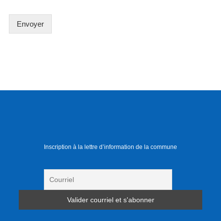
Envoyer
Inscription à la lettre d’information de la commune