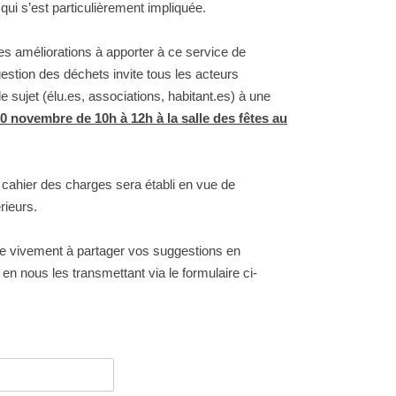
 qui s’est particulièrement impliquée.
 les améliorations à apporter à ce service de
 gestion des déchets invite tous les acteurs
e sujet (élu.es, associations, habitant.es) à une
0 novembre de 10h à 12h à la salle des fêtes au
n cahier des charges sera établi en vue de
rieurs.
vivement à partager vos suggestions en
 en nous les transmettant via le formulaire ci-