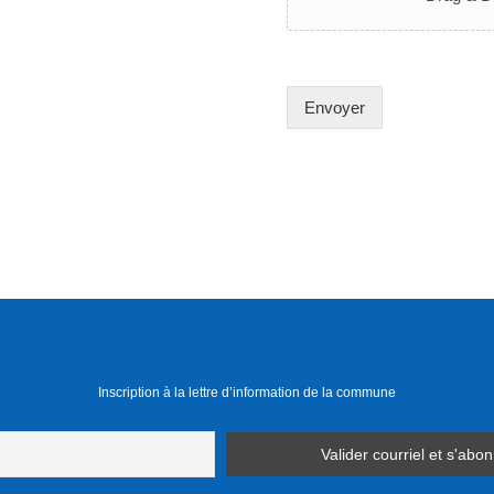
Envoyer
Inscription à la lettre d’information de la commune