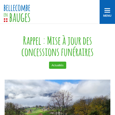
MENU
Rappel : Mise à jour des
concessions funéraires
Actualités