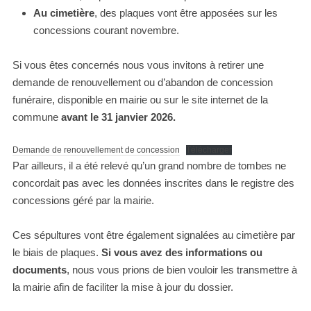
Au cimetière
, des plaques vont être apposées sur les
concessions courant novembre.
Si vous êtes concernés nous vous invitons à retirer une
demande de renouvellement ou d’abandon de concession
funéraire, disponible en mairie ou sur le site internet de la
commune
avant le 31 janvier 2026.
Demande de renouvellement de concession
Télécharger
Par ailleurs, il a été relevé qu’un grand nombre de tombes ne
concordait pas avec les données inscrites dans le registre des
concessions géré par la mairie.
Ces sépultures vont être également signalées au cimetière par
le biais de plaques.
Si vous avez des informations ou
documents
, nous vous prions de bien vouloir les transmettre à
la mairie afin de faciliter la mise à jour du dossier.