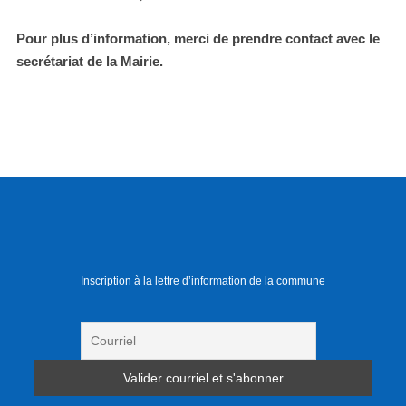
Pour plus d’information, merci de prendre contact avec le
secrétariat de la Mairie.
Inscription à la lettre d’information de la commune