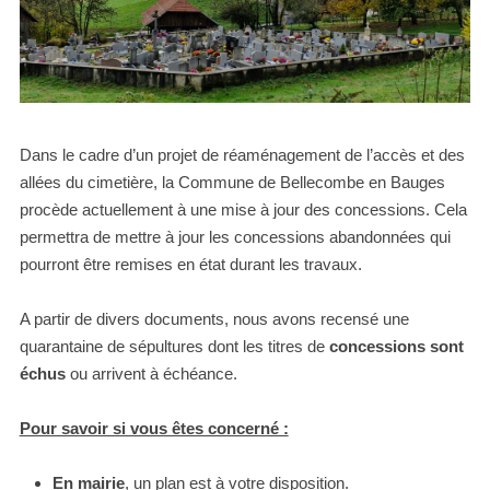
Dans le cadre d’un projet de réaménagement de l’accès et des
allées du cimetière, la Commune de Bellecombe en Bauges
procède actuellement à une mise à jour des concessions. Cela
permettra de mettre à jour les concessions abandonnées qui
pourront être remises en état durant les travaux.
A partir de divers documents, nous avons recensé une
quarantaine de sépultures dont les titres de
concessions sont
échus
ou arrivent à échéance.
Pour savoir si vous êtes concerné :
En mairie
, un plan est à votre disposition.