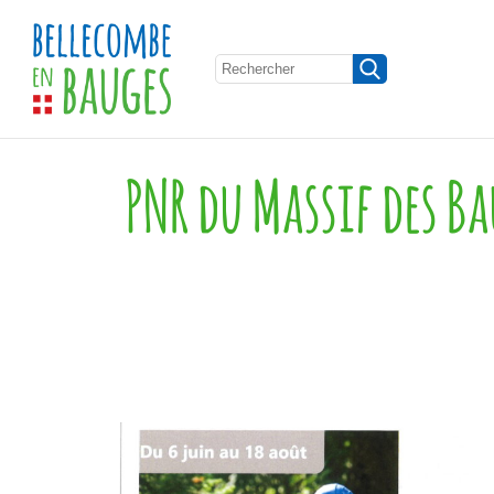
PNR du Massif des Ba