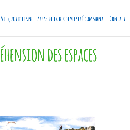
Vie quotidienne
Atlas de la biodiversité communal
Contact
réhension des espaces