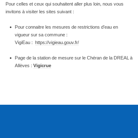
Pour celles et ceux qui souhaitent aller plus loin, nous vous
invitons à visiter les sites suivant :
Pour connaitre les mesures de restrictions d’eau en
vigueur sur sa commune :
VigiEau :
https://vigieau.gouv.fr/
Page de la station de mesure sur le Chéran de la DREAL à
Allèves :
Vigicrue