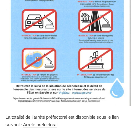
La totalité de l’arrêté préfectoral est disponible sous le lien
suivant :
Arrêté prefectoral