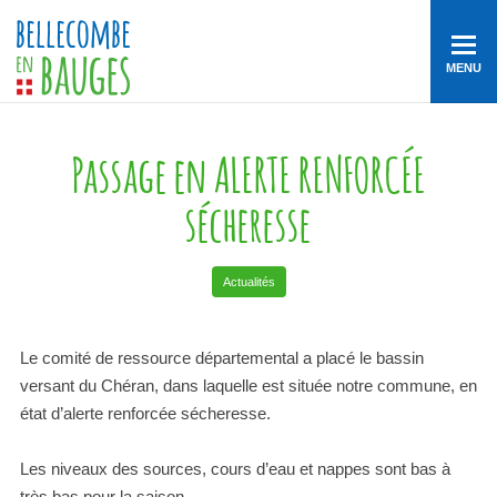
MENU
Passage en ALERTE RENFORCÉE
sécheresse
Actualités
Le comité de ressource départemental a placé le bassin
versant du Chéran, dans laquelle est située notre commune, en
état d’alerte renforcée sécheresse.
Les niveaux des sources, cours d’eau et nappes sont bas à
très bas pour la saison.