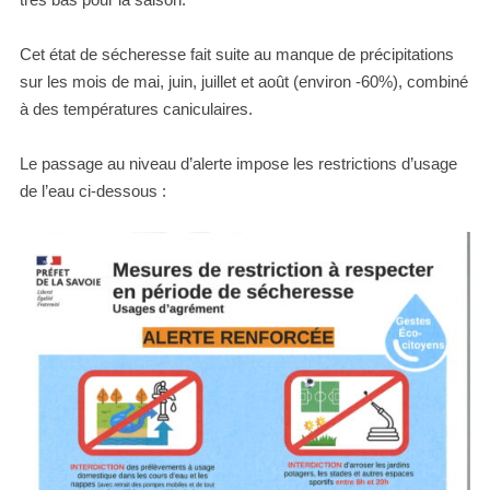
Cet état de sécheresse fait suite au manque de précipitations
sur les mois de mai, juin, juillet et août (environ -60%), combiné
à des températures caniculaires.
Le passage au niveau d’alerte impose les restrictions d’usage
de l’eau ci-dessous :