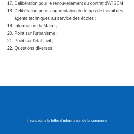
Délibération pour le renouvellement du contrat d’ATSEM ;
Délibération pour l’augmentation du temps de travail des
agents techniques au service des écoles ;
Information du Maire ;
Point sur l’urbanisme ;
Point sur l’état-civil ;
Questions diverses.
Inscription à la lettre d’information de la commune