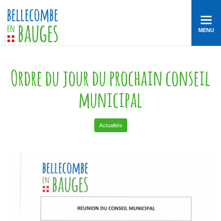
MENU
Ordre du jour du prochain conseil
municipal
Actualités