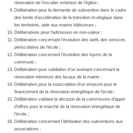
rénovation de l’escalier extérieur de l’église ;
Délibération pour la demande de subvention dans le cadre
des fonds d’accélération de la transition écologique dans
les territoires, aide aux maires bâtisseurs ;
Délibérations pour l’admission en non-valeur ;
Délibération concernant l’évolution des tarifs des services
périscolaires de l’école ;
Délibération concernant l’évolution des loyers de la
commune ;
Délibération pour validation d’un avenant concernant la
rénovation intérieure des locaux de la mairie ;
Délibération pour la souscription d’un emprunt pour le
financement de la rénovation énergétique de l’école ;
Délibération validant la décision de la commission d’appel
d’offres pour le marché de la rénovation énergétique de
l’école ;
Délibération concernant l’attribution des subventions aux
associations ;