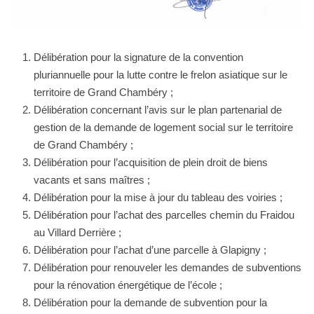
Délibération pour la signature de la convention
pluriannuelle pour la lutte contre le frelon asiatique sur le
territoire de Grand Chambéry ;
Délibération concernant l’avis sur le plan partenarial de
gestion de la demande de logement social sur le territoire
de Grand Chambéry ;
Délibération pour l’acquisition de plein droit de biens
vacants et sans maîtres ;
Délibération pour la mise à jour du tableau des voiries ;
Délibération pour l’achat des parcelles chemin du Fraidou
au Villard Derrière ;
Délibération pour l’achat d’une parcelle à Glapigny ;
Délibération pour renouveler les demandes de subventions
pour la rénovation énergétique de l’école ;
Délibération pour la demande de subvention pour la