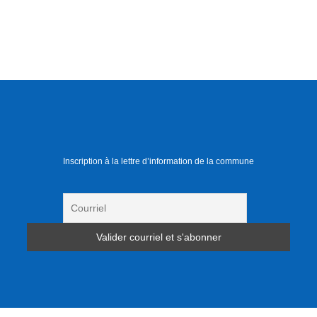
Inscription à la lettre d’information de la commune