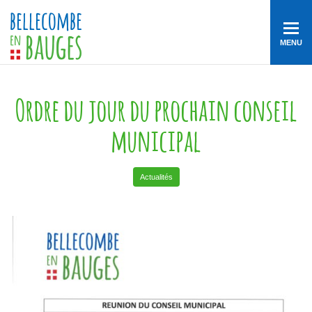
MENU
Ordre du jour du prochain conseil
municipal
Actualités