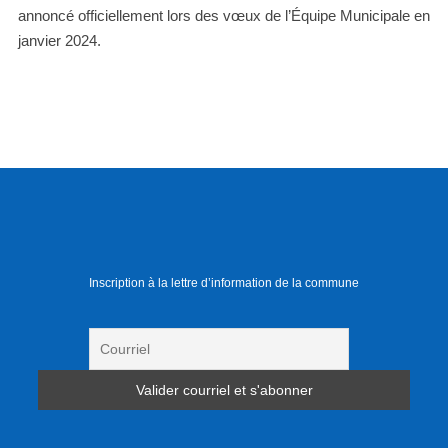
annoncé officiellement lors des vœux de l’Équipe Municipale en
janvier 2024.
Inscription à la lettre d’information de la commune