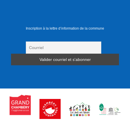
Inscription à la lettre d’information de la commune