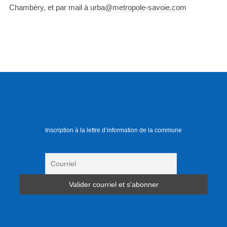
Chambéry, et par mail à
urba@metropole-savoie.com
Inscription à la lettre d’information de la commune