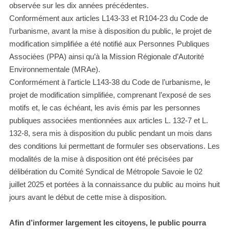
observée sur les dix années précédentes.
Conformément aux articles L143-33 et R104-23 du Code de
l’urbanisme, avant la mise à disposition du public, le projet de
modification simplifiée a été notifié aux Personnes Publiques
Associées (PPA) ainsi qu’à la Mission Régionale d’Autorité
Environnementale (MRAe).
Conformément à l’article L143-38 du Code de l’urbanisme, le
projet de modification simplifiée, comprenant l’exposé de ses
motifs et, le cas échéant, les avis émis par les personnes
publiques associées mentionnées aux articles L. 132-7 et L.
132-8, sera mis à disposition du public pendant un mois dans
des conditions lui permettant de formuler ses observations. Les
modalités de la mise à disposition ont été précisées par
délibération du Comité Syndical de Métropole Savoie le 02
juillet 2025 et portées à la connaissance du public au moins huit
jours avant le début de cette mise à disposition.
Afin d’informer largement les citoyens, le public pourra