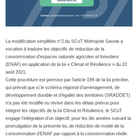
La modification simplifiée n°2 du SCoT Métropole Savoie a
vocation à traduire les objectifs de réduction de la
consommation d’espaces naturels agricoles et forestiers
(ENAF) en application de la loi « Climat et Résilience » du 22
août 2021.
Cette procédure est permise par l’article 194 de la loi précitée,
qui prévoit que si le schéma régional d’aménagement, de
développement durable et d’égalité des territoires (SRADDET)
n’a pas été modifié ou révisé dans les délais prévus pour
intégrer les objectifs de la loi Climat et Résilience, le SCoT
engage l’intégration d’un objectif, pour les dix années suivant la
promulgation de la présente loi, de réduction de moitié de la
consommation d’ENAF par rapport à la consommation réelle