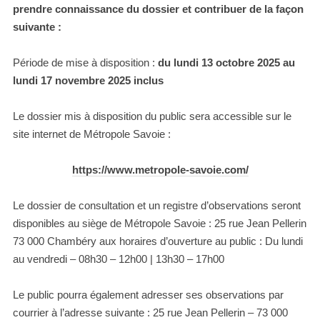
prendre connaissance du dossier et contribuer de la façon
suivante :
Période de mise à disposition :
du lundi 13 octobre 2025 au
lundi 17 novembre 2025 inclus
Le dossier mis à disposition du public sera accessible sur le
site internet de Métropole Savoie :
https://www.metropole-savoie.com/
Le dossier de consultation et un registre d’observations seront
disponibles au siège de Métropole Savoie : 25 rue Jean Pellerin
73 000 Chambéry aux horaires d’ouverture au public : Du lundi
au vendredi – 08h30 – 12h00 | 13h30 – 17h00
Le public pourra également adresser ses observations par
courrier à l’adresse suivante : 25 rue Jean Pellerin – 73 000