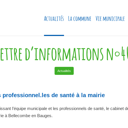
Actualités
La commune
Vie municipale
Lettre d’informations n°4
Actualités
professionnel.les de santé à la mairie
ssant l’équipe municipale et les professionnels de santé, le cabinet d
airie à Bellecombe en Bauges.