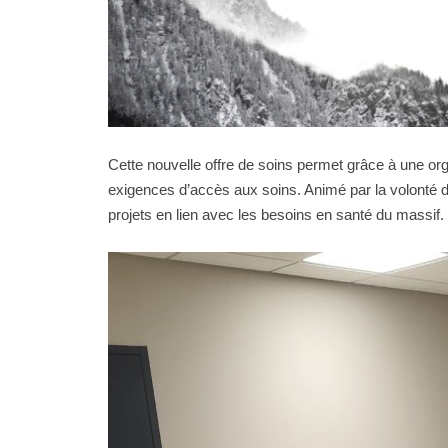
Cette nouvelle offre de soins permet grâce à une orga
exigences d’accès aux soins. Animé par la volonté de
projets en lien avec les besoins en santé du massif.