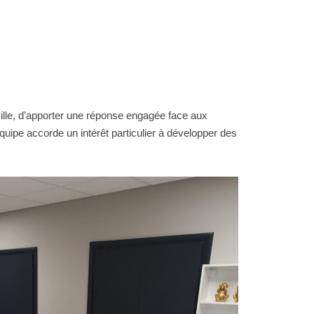
 ville, d’apporter une réponse engagée face aux
quipe accorde un intérêt particulier à développer des