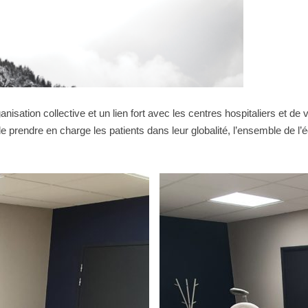
nisation collective et un lien fort avec les centres hospitaliers et de
 prendre en charge les patients dans leur globalité, l’ensemble de l’é