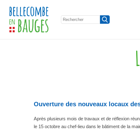
Ouverture des nouveaux locaux des 
Après plusieurs mois de travaux et de réflexion réuni
le 15 octobre au chef-lieu dans le bâtiment de la m