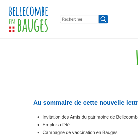
Au sommaire de cette nouvelle lett
Invitation des Amis du patrimoine de Bellecom
Emplois d’été
Campagne de vaccination en Bauges