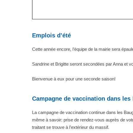
Emplois d’été
Cette année encore, l’équipe de la mairie sera épaul
Sandrine et Brigitte seront secondées par Anna et 
Bienvenue à eux pour une seconde saison!
Campagne de vaccination dans les
La campagne de vaccination continue dans les Baug
même à savoir: prise de rendez-vous auprès de votr
traitant se trouve à l’extérieur du massif.