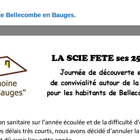
 de Bellecombe en Bauges.