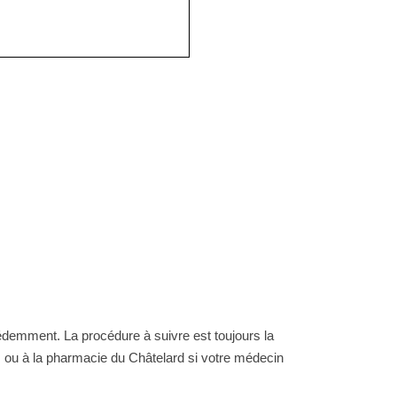
demment. La procédure à suivre est toujours la
 ou à la pharmacie du Châtelard si votre médecin