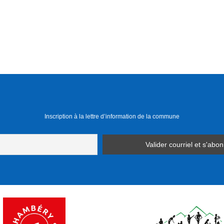
Inscription à la lettre d’information de la commune