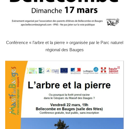
Conférence « l’arbre et la pierre » organisée par le Parc naturel
régional des Bauges