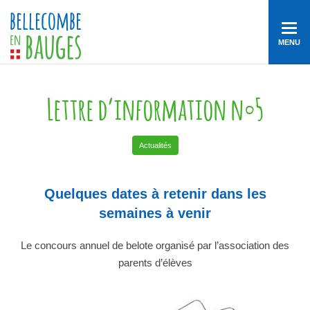
MENU
Lettre d’information n°5
Actualités
Quelques dates à retenir dans les
semaines à venir
Le concours annuel de belote organisé par l’association des
parents d’élèves