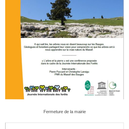
Fermeture de la mairie