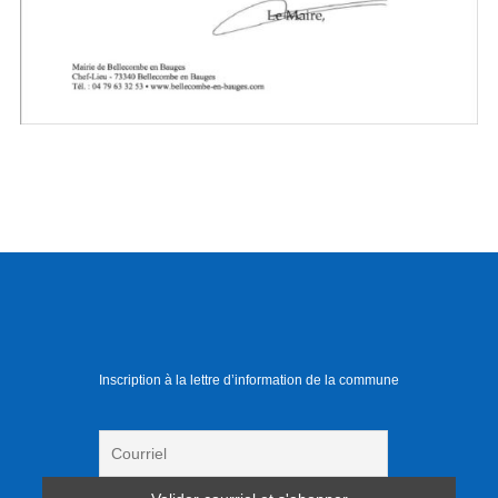
Inscription à la lettre d’information de la commune