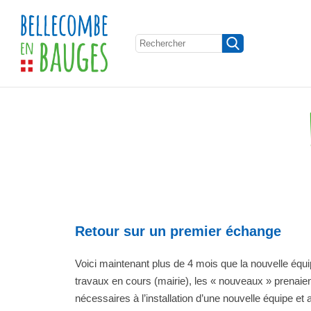
Retour sur un premier échange
Voici maintenant plus de 4 mois que la nouvelle équi
travaux en cours (mairie), les « nouveaux » prenaie
nécessaires à l’installation d’une nouvelle équipe e