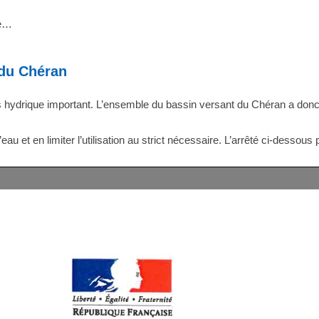
té…
 du Chéran
ss hydrique important. L’ensemble du bassin versant du Chéran a donc 
 et en limiter l’utilisation au strict nécessaire. L’arrêté ci-dessous