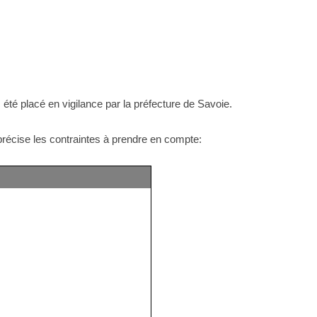
été placé en vigilance par la préfecture de Savoie.
 précise les contraintes à prendre en compte: