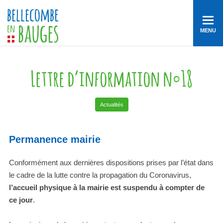
MENU
Lettre d’information n°18
Actualités
Permanence mairie
Conformément aux dernières dispositions prises par l’état dans
le cadre de la lutte contre la propagation du Coronavirus,
l’accueil physique à la mairie est suspendu à compter de
ce jour
.