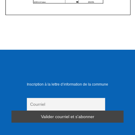
Inscription à la lettre d’information de la commune