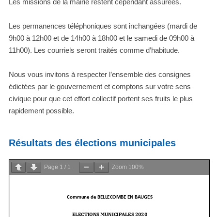
Les missions de la mairie restent cependant assurées.
Les permanences téléphoniques sont inchangées (mardi de
9h00 à 12h00 et de 14h00 à 18h00 et le samedi de 09h00 à
11h00). Les courriels seront traités comme d’habitude.
Nous vous invitons à respecter l’ensemble des consignes
édictées par le gouvernement et comptons sur votre sens
civique pour que cet effort collectif portent ses fruits le plus
rapidement possible.
Résultats des élections municipales
Page
1
/
1
Zoom
100%