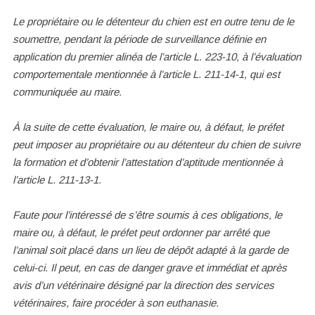
Le propriétaire ou le détenteur du chien est en outre tenu de le
soumettre, pendant la période de surveillance définie en
application du premier alinéa de l’article L. 223-10, à l’évaluation
comportementale mentionnée à l’article L. 211-14-1, qui est
communiquée au maire.
À la suite de cette évaluation, le maire ou, à défaut, le préfet
peut imposer au propriétaire ou au détenteur du chien de suivre
la formation et d’obtenir l’attestation d’aptitude mentionnée à
l’article L. 211-13-1.
Faute pour l’intéressé de s’être soumis à ces obligations, le
maire ou, à défaut, le préfet peut ordonner par arrêté que
l’animal soit placé dans un lieu de dépôt adapté à la garde de
celui-ci. Il peut, en cas de danger grave et immédiat et après
avis d’un vétérinaire désigné par la direction des services
vétérinaires, faire procéder à son euthanasie.