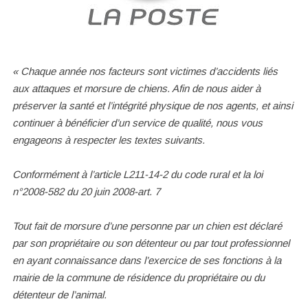
« Chaque année nos facteurs sont victimes d’accidents liés
aux attaques et morsure de chiens. Afin de nous aider à
préserver la santé et l’intégrité physique de nos agents, et ainsi
continuer à bénéficier d’un service de qualité, nous vous
engageons à respecter les textes suivants.
Conformément à l’article L211-14-2 du code rural et la loi
n°2008-582 du 20 juin 2008-art. 7
Tout fait de morsure d’une personne par un chien est déclaré
par son propriétaire ou son détenteur ou par tout professionnel
en ayant connaissance dans l’exercice de ses fonctions à la
mairie de la commune de résidence du propriétaire ou du
détenteur de l’animal.