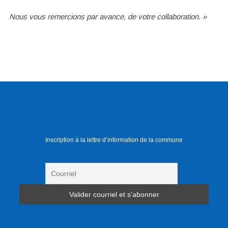
Nous vous remercions par avance, de votre collaboration. »
Inscription à la lettre d’information de la commune