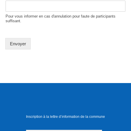
Pour vous informer en cas d'annulation pour faute de participants
suffisant.
Envoyer
Inscription à la lettre d’information de la commune