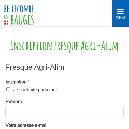
MENU
Inscription fresque Agri-Alim
Fresque Agri-Alim
Inscription
*
Je souhaite participer
Prénom
Votre adresse e-mail