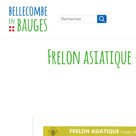
Frelon asiatique