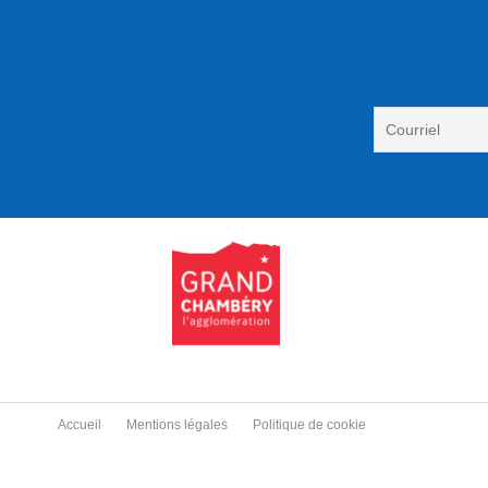
Accueil
Mentions légales
Politique de cookie