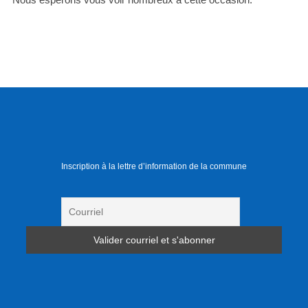
Inscription à la lettre d’information de la commune