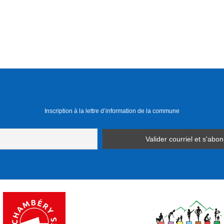
Inscription à la lettre d’information de la commune