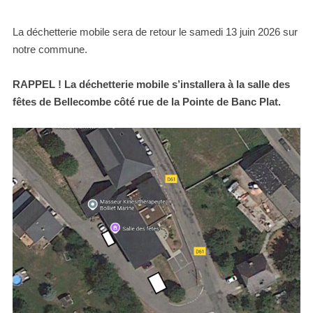
La déchetterie mobile sera de retour le samedi 13 juin 2026 sur
notre commune.
RAPPEL ! La déchetterie mobile s’installera à la salle des
fêtes de Bellecombe côté rue de la Pointe de Banc Plat.