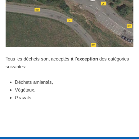
Tous les déchets sont acceptés
à l’exception
des catégories
suivantes:
Déchets amiantés
,
Végétaux,
Gravats.