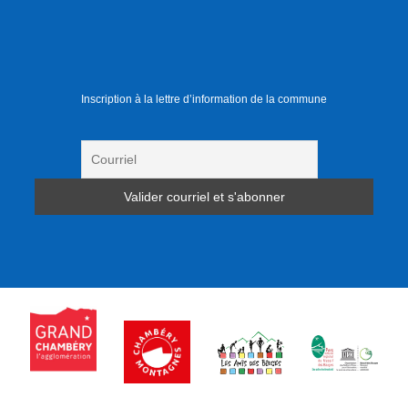
Inscription à la lettre d’information de la commune