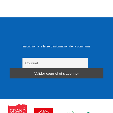
Inscription à la lettre d’information de la commune