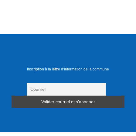
Inscription à la lettre d’information de la commune