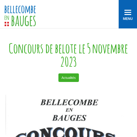
MENU
Concours de belote le 5 novembre
2023
Actualités