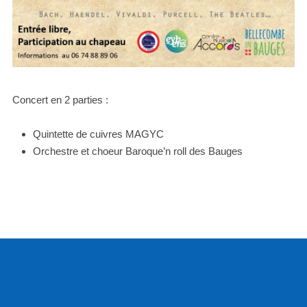
Concert en 2 parties :
Quintette de cuivres MAGYC
Orchestre et choeur Baroque’n roll des Bauges