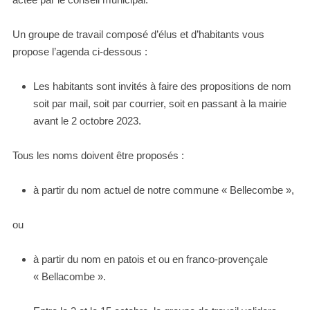
Un groupe de travail composé d’élus et d’habitants vous
propose l’agenda ci-dessous :
Les habitants sont invités à faire des propositions de nom
soit par mail, soit par courrier, soit en passant à la mairie
avant le 2 octobre 2023.
Tous les noms doivent être proposés :
à partir du nom actuel de notre commune « Bellecombe »,
ou
à partir du nom en patois et ou en franco-provençale
« Bellacombe ».