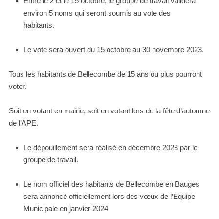
Entre le 2 et le 15 octobre, le groupe de travail validera
environ 5 noms qui seront soumis au vote des
habitants.
Le vote sera ouvert du 15 octobre au 30 novembre 2023.
Tous les habitants de Bellecombe de 15 ans ou plus pourront
voter.
Soit en votant en mairie, soit en votant lors de la fête d’automne
de l’APE.
Le dépouillement sera réalisé en décembre 2023 par le
groupe de travail.
Le nom officiel des habitants de Bellecombe en Bauges
sera annoncé officiellement lors des vœux de l’Equipe
Municipale en janvier 2024.