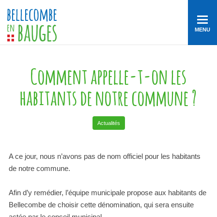
MENU
Comment appelle-t-on les
habitants de notre commune ?
Actualités
A ce jour, nous n’avons pas de nom officiel pour les habitants
de notre commune.
Afin d’y remédier, l’équipe municipale propose aux habitants de
Bellecombe de choisir cette dénomination, qui sera ensuite
actée par le conseil municipal.