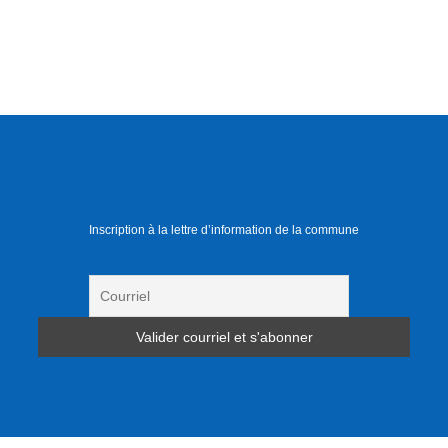
Inscription à la lettre d’information de la commune