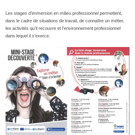
Les stages d’immersion en milieu professionnel permettent,
dans le cadre de situations de travail, de connaître un métier,
les activités qu’il recouvre et l’environnement professionnel
dans lequel il s’exerce.