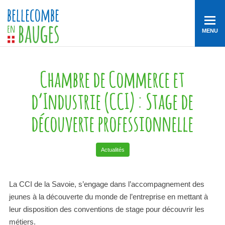
MENU
Chambre de Commerce et
d’Industrie (CCI) : Stage de
découverte professionnelle
Actualités
La CCI de la Savoie, s’engage dans l’accompagnement des
jeunes à la découverte du monde de l’entreprise en mettant à
leur disposition des conventions de stage pour découvrir les
métiers.