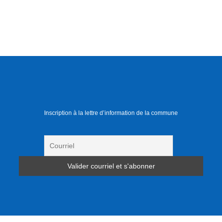
Inscription à la lettre d’information de la commune