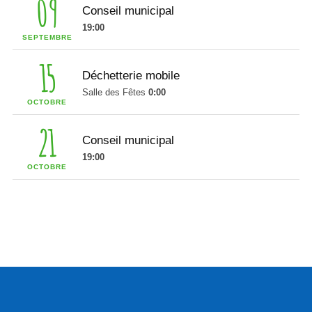
09
Conseil municipal
19:00
SEPTEMBRE
15
Déchetterie mobile
Salle des Fêtes
0:00
OCTOBRE
21
Conseil municipal
19:00
OCTOBRE