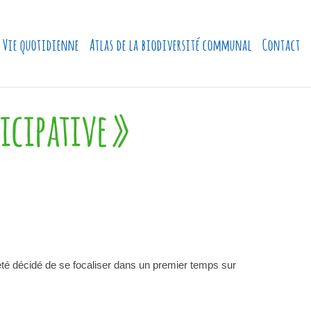
Vie quotidienne
Atlas de la biodiversité communal
Contact
icipative »
été décidé de se focaliser dans un premier temps sur