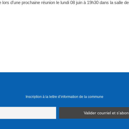
lors d’une prochaine réunion le lundi 08 juin à 19h30 dans la salle d
Inscription à la lettre d’information de la commune