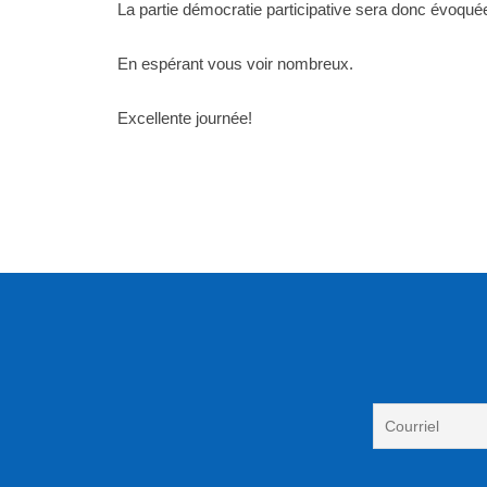
La partie démocratie participative sera donc évoquée 
En espérant vous voir nombreux.
Excellente journée!