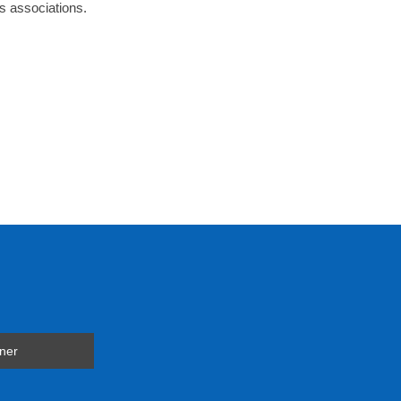
es associations.