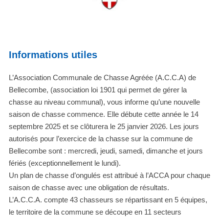
Informations utiles
L’Association Communale de Chasse Agréée (A.C.C.A) de
Bellecombe, (association loi 1901 qui permet de gérer la
chasse au niveau communal), vous informe qu’une nouvelle
saison de chasse commence. Elle débute cette année le 14
septembre 2025 et se clôturera le 25 janvier 2026. Les jours
autorisés pour l’exercice de la chasse sur la commune de
Bellecombe sont : mercredi, jeudi, samedi, dimanche et jours
fériés (exceptionnellement le lundi).
Un plan de chasse d’ongulés est attribué à l’ACCA pour chaque
saison de chasse avec une obligation de résultats.
L’A.C.C.A. compte 43 chasseurs se répartissant en 5 équipes,
le territoire de la commune se découpe en 11 secteurs