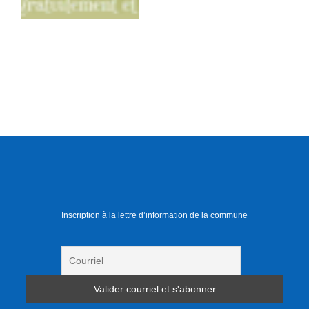
Inscription à la lettre d’information de la commune