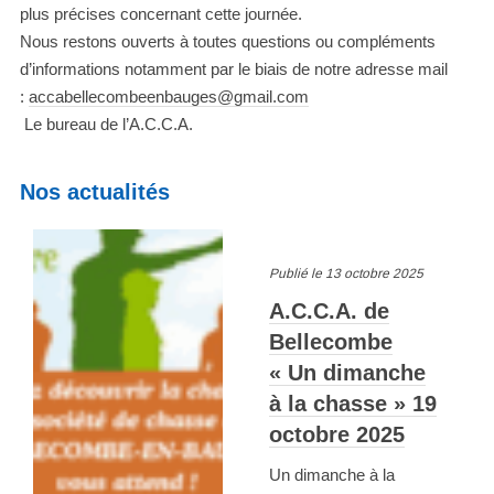
plus précises concernant cette journée.
Nous restons ouverts à toutes questions ou compléments
d’informations notamment par le biais de notre adresse mail
:
accabellecombeenbauges@gmail.com
Le bureau de l’A.C.C.A.
Nos actualités
Publié le 13 octobre 2025
A.C.C.A. de
Bellecombe
« Un dimanche
à la chasse » 19
octobre 2025
Un dimanche à la