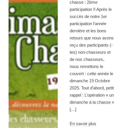
chasse : 2ème
participation !! Après le
succès de notre 1er
participation l’année
dernière et les bons
retours que nous avons
reçu des participants (-
tes) non-chasseurs et
de nos chasseurs,
nous remettons le
couvert : cette année le
dimanche 19 Octobre
2025. Tout d’abord, petit
rappel : L’opération « un
dimanche à la chasse »
[…]
En savoir plus