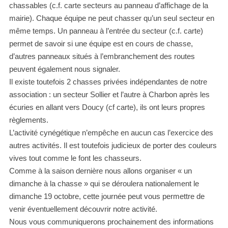
chassables (c.f. carte secteurs au panneau d’affichage de la
mairie). Chaque équipe ne peut chasser qu’un seul secteur en
même temps. Un panneau à l’entrée du secteur (c.f. carte)
permet de savoir si une équipe est en cours de chasse,
d’autres panneaux situés à l’embranchement des routes
peuvent également nous signaler.
Il existe toutefois 2 chasses privées indépendantes de notre
association : un secteur Sollier et l’autre à Charbon après les
écuries en allant vers Doucy (cf carte), ils ont leurs propres
règlements.
L’activité cynégétique n’empêche en aucun cas l’exercice des
autres activités. Il est toutefois judicieux de porter des couleurs
vives tout comme le font les chasseurs.
Comme à la saison dernière nous allons organiser « un
dimanche à la chasse » qui se déroulera nationalement le
dimanche 19 octobre, cette journée peut vous permettre de
venir éventuellement découvrir notre activité.
Nous vous communiquerons prochainement des informations