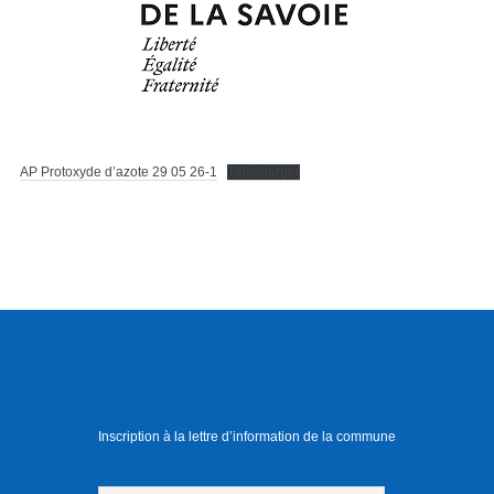
AP Protoxyde d’azote 29 05 26-1
Télécharger
Inscription à la lettre d’information de la commune