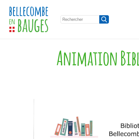
Animation Bibl