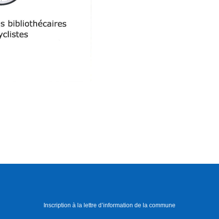
Inscription à la lettre d’information de la commune